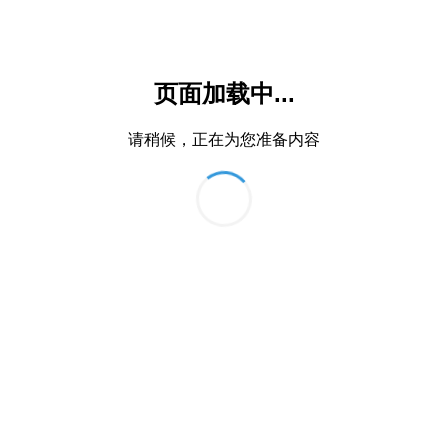
页面加载中...
请稍候，正在为您准备内容